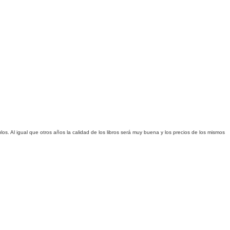
ulos. Al igual que otros años la calidad de los libros será muy buena y los precios de los mismos