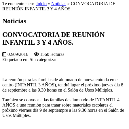
Te encuentras en:
Inicio
»
Noticias
» CONVOCATORIA DE
REUNIÓN INFANTIL 3 Y 4 AÑOS.
Noticias
CONVOCATORIA DE REUNIÓN
INFANTIL 3 Y 4 AÑOS.
02/09/2016 |
1560 lecturas
Etiquetado en: Sin categorizar
La reunión para las familias de alumnado de nueva entrada en el
centro (INFANTIL 3 AÑOS), tendrá lugar el próximo jueves día 8
de septiembre a las 9.30 horas en el Salón de Usos Múltiples.
Tambien se convoca a las familias de alumnado de INFANTIL 4
AÑOS a una reunión para tratar sobre materiales escolares el
próximo viernes día 9 de septiempre a las 9.30 horas en el Salón de
Usos Múltiples.