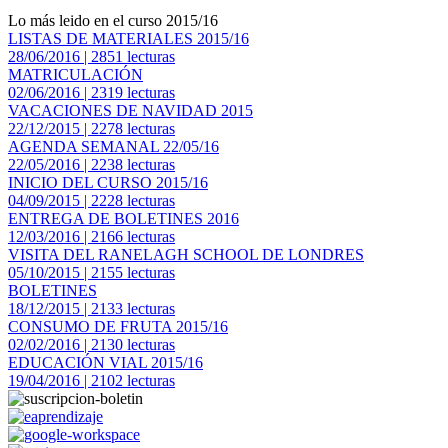
Lo más leido en el curso 2015/16
LISTAS DE MATERIALES 2015/16
28/06/2016 | 2851 lecturas
MATRICULACIÓN
02/06/2016 | 2319 lecturas
VACACIONES DE NAVIDAD 2015
22/12/2015 | 2278 lecturas
AGENDA SEMANAL 22/05/16
22/05/2016 | 2238 lecturas
INICIO DEL CURSO 2015/16
04/09/2015 | 2228 lecturas
ENTREGA DE BOLETINES 2016
12/03/2016 | 2166 lecturas
VISITA DEL RANELAGH SCHOOL DE LONDRES
05/10/2015 | 2155 lecturas
BOLETINES
18/12/2015 | 2133 lecturas
CONSUMO DE FRUTA 2015/16
02/02/2016 | 2130 lecturas
EDUCACIÓN VIAL 2015/16
19/04/2016 | 2102 lecturas