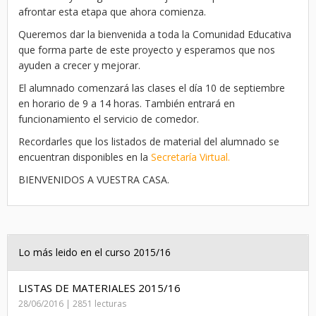
afrontar esta etapa que ahora comienza.
Queremos dar la bienvenida a toda la Comunidad Educativa
que forma parte de este proyecto y esperamos que nos
ayuden a crecer y mejorar.
El alumnado comenzará las clases el día 10 de septiembre
en horario de 9 a 14 horas. También entrará en
funcionamiento el servicio de comedor.
Recordarles que los listados de material del alumnado se
encuentran disponibles en la
Secretaría Virtual.
BIENVENIDOS A VUESTRA CASA.
Lo más leido en el curso 2015/16
LISTAS DE MATERIALES 2015/16
28/06/2016 | 2851 lecturas