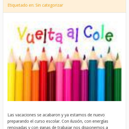
Etiquetado en: Sin categorizar
Las vacaciones se acabaron y ya estamos de nuevo
preparando el curso escolar. Con ilusión, con energías
renovadas y con ganas de trabajar nos disponemos a