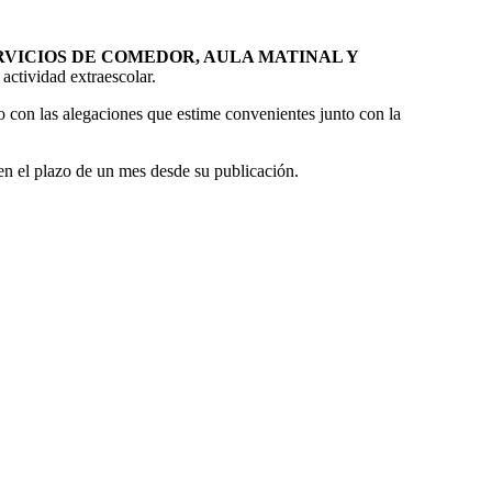
RVICIOS DE COMEDOR, AULA MATINAL Y
actividad extraescolar.
to con las alegaciones que estime convenientes junto con la
 en el plazo de un mes desde su publicación.