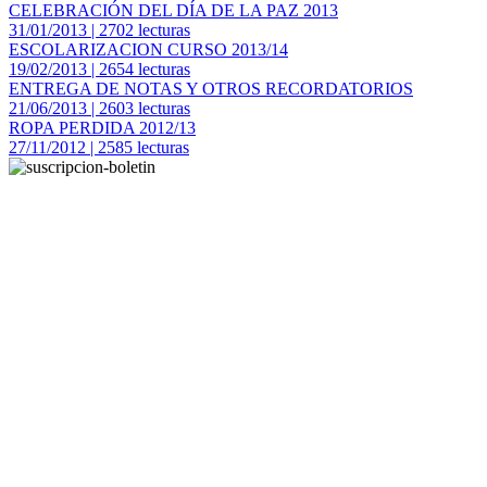
CELEBRACIÓN DEL DÍA DE LA PAZ 2013
31/01/2013 | 2702 lecturas
ESCOLARIZACION CURSO 2013/14
19/02/2013 | 2654 lecturas
ENTREGA DE NOTAS Y OTROS RECORDATORIOS
21/06/2013 | 2603 lecturas
ROPA PERDIDA 2012/13
27/11/2012 | 2585 lecturas