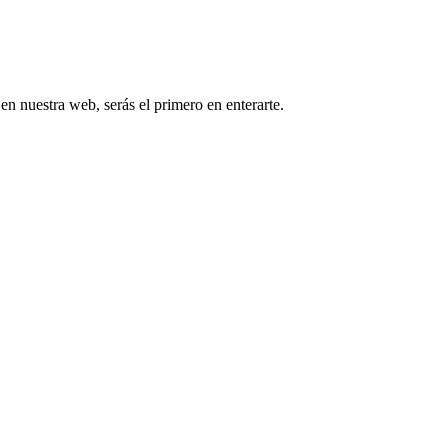
 en nuestra web, serás el primero en enterarte.