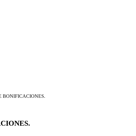
E BONIFICACIONES.
CIONES.