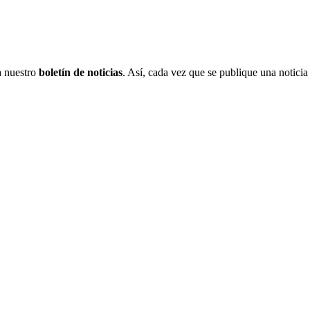
 a nuestro
boletín de noticias
. Así, cada vez que se publique una noticia