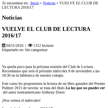
Te encuentras en:
Inicio
»
Noticias
» VUELVE EL CLUB DE
LECTURA 2016/17
Noticias
VUELVE EL CLUB DE LECTURA
2016/17
04/11/2016 |
1312 lecturas
Etiquetado en: Sin categorizar
Ya queda poco para la próxima reunión del Club de Lectura.
Recordamos que será el próximo miércoles 9 de noviembre a las
18:30 en la biblioteca de nuestro colegio.
Este curso les proponemos la lectura de un libro ganador del Premio
Pulitzer 2015 de novela: se trata del título
La luz que no puedes ver
del autor norteamericano Anthony Doerr.
¡Nos vemos el miércoles!