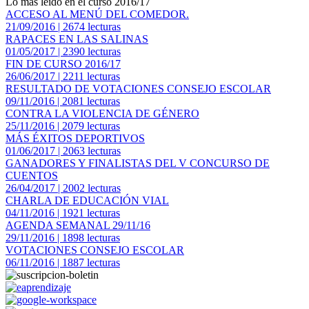
Lo más leido en el curso 2016/17
ACCESO AL MENÚ DEL COMEDOR.
21/09/2016 | 2674 lecturas
RAPACES EN LAS SALINAS
01/05/2017 | 2390 lecturas
FIN DE CURSO 2016/17
26/06/2017 | 2211 lecturas
RESULTADO DE VOTACIONES CONSEJO ESCOLAR
09/11/2016 | 2081 lecturas
CONTRA LA VIOLENCIA DE GÉNERO
25/11/2016 | 2079 lecturas
MÁS ÉXITOS DEPORTIVOS
01/06/2017 | 2063 lecturas
GANADORES Y FINALISTAS DEL V CONCURSO DE
CUENTOS
26/04/2017 | 2002 lecturas
CHARLA DE EDUCACIÓN VIAL
04/11/2016 | 1921 lecturas
AGENDA SEMANAL 29/11/16
29/11/2016 | 1898 lecturas
VOTACIONES CONSEJO ESCOLAR
06/11/2016 | 1887 lecturas