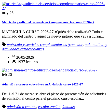
may
26
Matrícula y solicitud de Servicios Complementarios curso 2026-27
MATRÍCULA CURSO 2026-27 ¿Quién debe realizarla? Todo el
alumnado del centro y aquel de nuevo ingreso que vaya a cursar...
matrícula y servicios complementarios (comedor
,
aula matinal y
actividades extraescolares)
26/05/2026
1937 lecturas
feb
26
Admisión a centros educativos en Andalucía curso 2026-27
Del 1 al 31 de marzo se abre el plazo de presentación de solicitudes
de admisión al centro para el próximo curso escolar...
admisión a centros
,
escolarización
,
familias