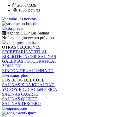
26/02/2026
1656 lecturas
Ver todas las noticias
Agenda CEIP Las Salinas
No hay ningún evento próximo.
OTRAS SECCIONES
SECRETARÍA VIRTUAL
BIBLIOTECA CEIP SALINAS
GALERIAS FOTOGRÁFICAS
ZONA TIC
RINCÓN DEL ALUMNADO
LOS BLOG DEL COLE
SALINAS X LA IGUALDAD
YO SOY EDUCACIóN FíSICA
SALINAS CUARTO
SALINAS QUINTO
SALINAS TERCERO