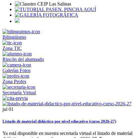
Bilingüismo
Zona TIC
Rincón del alumnado
Galerías Fotos
Zona Profes
Secretaría Virtual
jul
01
Listado de material didáctico por nivel educativo (curso 2026-27)
Ya está disponible en nuestra secretaría virtual el listado de material