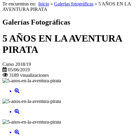
Te encuentras en:
Inicio
»
Galerías fotográficas
» 5 AÑOS EN LA
AVENTURA PIRATA
Galerías Fotográficas
5 AÑOS EN LA AVENTURA
PIRATA
Curso 2018/19
05/06/2019
3189 visualizaciones