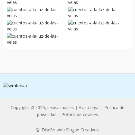
Copyright © 2026, ceipsalinas.es |
Aviso legal
|
Política de
privacidad
|
Política de cookies
Diseño web Slogan Creativos