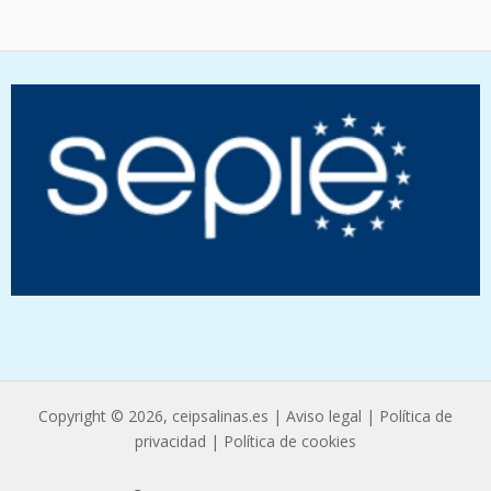
Copyright © 2026, ceipsalinas.es |
Aviso legal
|
Política de
privacidad
|
Política de cookies