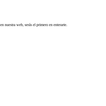
 en nuestra web, serás el primero en enterarte.