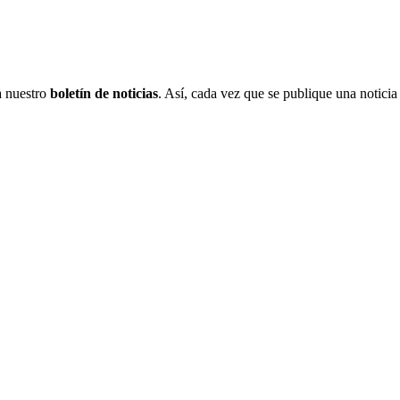
 a nuestro
boletín de noticias
. Así, cada vez que se publique una noticia