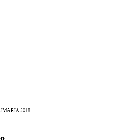
IMARIA 2018