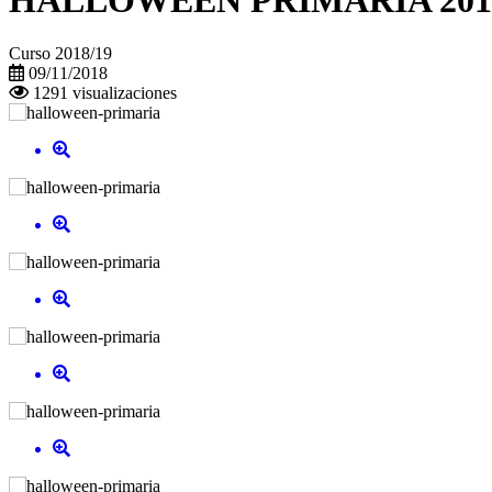
HALLOWEEN PRIMARIA 201
Curso 2018/19
09/11/2018
1291 visualizaciones