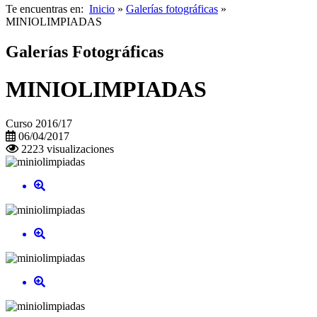
Te encuentras en:
Inicio
»
Galerías fotográficas
»
MINIOLIMPIADAS
Galerías Fotográficas
MINIOLIMPIADAS
Curso 2016/17
06/04/2017
2223 visualizaciones