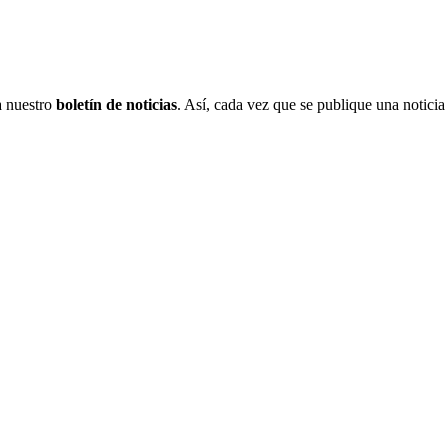
 a nuestro
boletín de noticias
. Así, cada vez que se publique una noticia