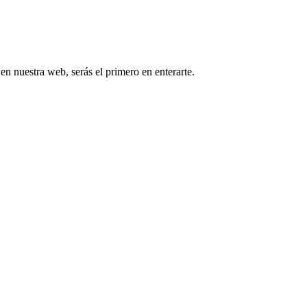
 en nuestra web, serás el primero en enterarte.