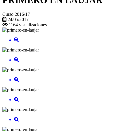
PRIMERO EN LAUJAR
Curso 2016/17
24/05/2017
1164 visualizaciones