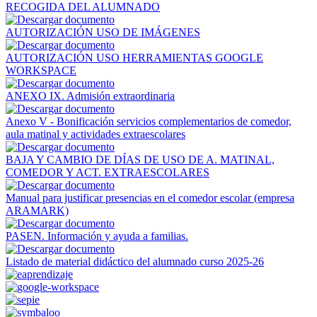
RECOGIDA DEL ALUMNADO
AUTORIZACIÓN USO DE IMÁGENES
AUTORIZACIÓN USO HERRAMIENTAS GOOGLE
WORKSPACE
ANEXO IX. Admisión extraordinaria
Anexo V - Bonificación servicios complementarios de comedor,
aula matinal y actividades extraescolares
BAJA Y CAMBIO DE DÍAS DE USO DE A. MATINAL,
COMEDOR Y ACT. EXTRAESCOLARES
Manual para justificar presencias en el comedor escolar (empresa
ARAMARK)
PASEN. Información y ayuda a familias.
Listado de material didáctico del alumnado curso 2025-26