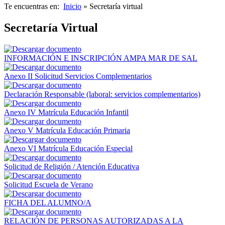
Te encuentras en:
Inicio
» Secretaría virtual
Secretaría Virtual
INFORMACIÓN E INSCRIPCIÓN AMPA MAR DE SAL
Anexo II Solicitud Servicios Complementarios
Declaración Responsable (laboral: servicios complementarios)
Anexo IV Matrícula Educación Infantil
Anexo V Matrícula Educación Primaria
Anexo VI Matrícula Educación Especial
Solicitud de Religión / Atención Educativa
Solicitud Escuela de Verano
FICHA DEL ALUMNO/A
RELACIÓN DE PERSONAS AUTORIZADAS A LA