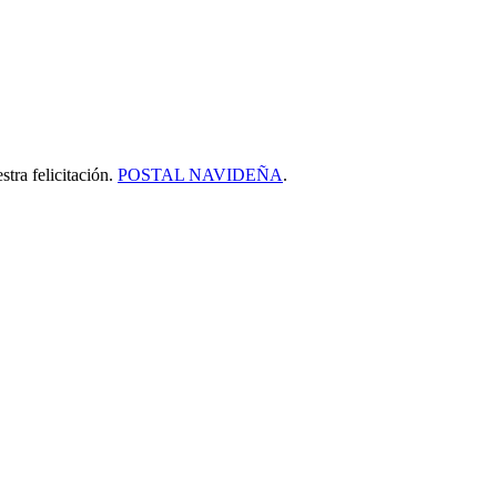
tra felicitación.
POSTAL NAVIDEÑA
.