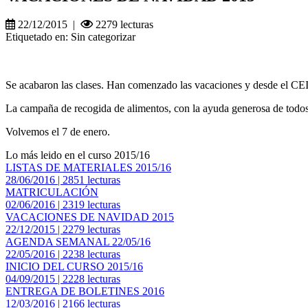
22/12/2015 |
2279 lecturas
Etiquetado en: Sin categorizar
Se acabaron las clases. Han comenzado las vacaciones y desde el CE
La campaña de recogida de alimentos, con la ayuda generosa de todos, 
Volvemos el 7 de enero.
Lo más leido en el curso 2015/16
LISTAS DE MATERIALES 2015/16
28/06/2016 | 2851 lecturas
MATRICULACIÓN
02/06/2016 | 2319 lecturas
VACACIONES DE NAVIDAD 2015
22/12/2015 | 2279 lecturas
AGENDA SEMANAL 22/05/16
22/05/2016 | 2238 lecturas
INICIO DEL CURSO 2015/16
04/09/2015 | 2228 lecturas
ENTREGA DE BOLETINES 2016
12/03/2016 | 2166 lecturas