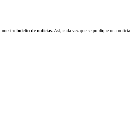
 a nuestro
boletín de noticias
. Así, cada vez que se publique una noticia