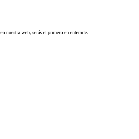
 en nuestra web, serás el primero en enterarte.