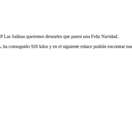
IP Las Salinas queremos desearles que pasen una Feliz Navidad.
ha conseguido 920 kilos y en el siguiente enlace podrán encontrar nues