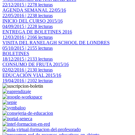
22/12/2015 | 2278 lecturas
AGENDA SEMANAL 22/05/16
22/05/2016 | 2238 lecturas
INICIO DEL CURSO 2015/16
04/09/2015 | 2228 lecturas
ENTREGA DE BOLETINES 2016
12/03/2016 | 2166 lecturas
VISITA DEL RANELAGH SCHOOL DE LONDRES
05/10/2015 | 2155 lecturas
BOLETINES
18/12/2015 | 2133 lecturas
CONSUMO DE FRUTA 2015/16
02/02/2016 | 2130 lecturas
EDUCACIÓN VIAL 2015/16
19/04/2016 | 2102 lecturas