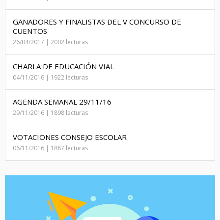
GANADORES Y FINALISTAS DEL V CONCURSO DE
CUENTOS
26/04/2017 | 2002 lecturas
CHARLA DE EDUCACIÓN VIAL
04/11/2016 | 1922 lecturas
AGENDA SEMANAL 29/11/16
29/11/2016 | 1898 lecturas
VOTACIONES CONSEJO ESCOLAR
06/11/2016 | 1887 lecturas