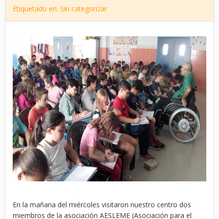
Etiquetado en: Sin categorizar
En la mañana del miércoles visitaron nuestro centro dos
miembros de la asociación AESLEME (Asociación para el