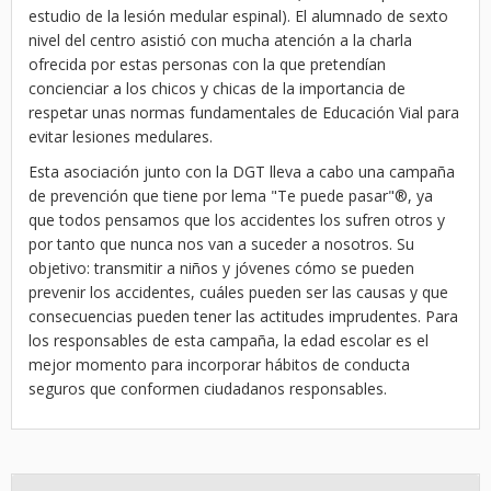
estudio de la lesión medular espinal). El alumnado de sexto
nivel del centro asistió con mucha atención a la charla
ofrecida por estas personas con la que pretendían
concienciar a los chicos y chicas de la importancia de
respetar unas normas fundamentales de Educación Vial para
evitar lesiones medulares.
Esta asociación junto con la DGT lleva a cabo una campaña
de prevención que tiene por lema "Te puede pasar"®, ya
que todos pensamos que los accidentes los sufren otros y
por tanto que nunca nos van a suceder a nosotros. Su
objetivo: transmitir a niños y jóvenes cómo se pueden
prevenir los accidentes, cuáles pueden ser las causas y que
consecuencias pueden tener las actitudes imprudentes. Para
los responsables de esta campaña, la edad escolar es el
mejor momento para incorporar hábitos de conducta
seguros que conformen ciudadanos responsables.