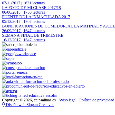
07/11/2017 | 1821 lecturas
LA FOTO DE MI CLASE 2017/18
06/06/2018 | 1750 lecturas
PUENTE DE LA INMACULADA 2017
05/12/2017 | 1707 lecturas
BONIFICACIONES DE COMEDOR, AULA MATINAL Y AA.EE
26/09/2017 | 1647 lecturas
SEMANA FINAL DE TRIMESTRE
16/12/2017 | 1647 lecturas
Copyright © 2026, ceipsalinas.es |
Aviso legal
|
Política de privacidad
Diseño web Slogan Creativos