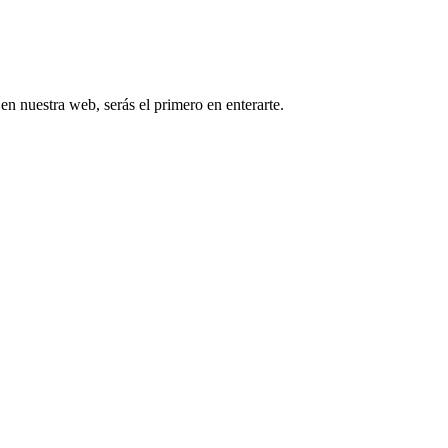
 en nuestra web, serás el primero en enterarte.