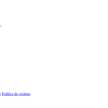
.
|
Política de cookies