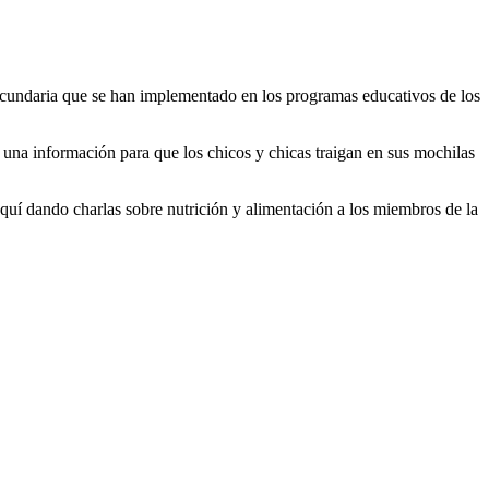
secundaria que se han implementado en los programas educativos de los
o una información para que los chicos y chicas traigan en sus mochilas
quí dando charlas sobre nutrición y alimentación a los miembros de la