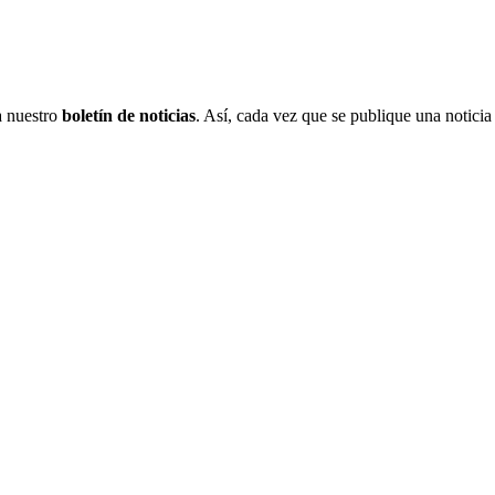
 a nuestro
boletín de noticias
. Así, cada vez que se publique una noticia