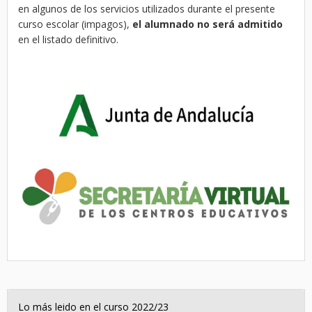
en algunos de los servicios utilizados durante el presente
curso escolar (impagos),
el alumnado no será admitido
en el listado definitivo.
Lo más leido en el curso 2022/23