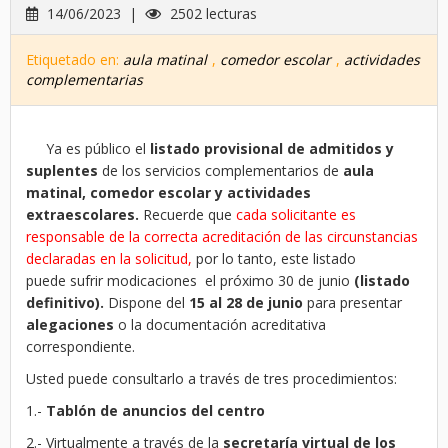
14/06/2023 |
2502 lecturas
Etiquetado en:
aula matinal
,
comedor escolar
,
actividades
complementarias
Ya es público el
listado provisional de admitidos y
suplentes
de los servicios complementarios de
aula
matinal, comedor escolar y actividades
extraescolares.
Recuerde que
cada solicitante es
responsable de la correcta acreditación de las circunstancias
declaradas en la solicitud,
por lo tanto, este listado
puede
sufrir modicaciones el próximo 30 de junio
(listado
definitivo).
Dispone del
15 al 28 de junio
para presentar
alegaciones
o la documentación acreditativa
correspondiente.
Usted puede consultarlo a través de tres procedimientos:
1.-
Tablón de anuncios del centro
2.- Virtualmente a través de la
secretaría virtual de los