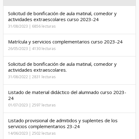
Solicitud de bonificación de aula matinal, comedor y
actividades extraescolares curso 2023-24
31/08/2023 | 6856 lecturas
Matrícula y servicios complementarios curso 2023-24
26/05/2023 | 4130 lecturas
Solicitud de bonificación de aula matinal, comedor y
actividades extraescolares.
31/08/2022 | 2831 lecturas
Listado de material didáctico del alumnado curso 2023-
24
01/07/2023 | 2597 lecturas
Listado provisional de admitidos y suplentes de los
servicios complementarios 23-24
14/06/2023 | 2502 lecturas