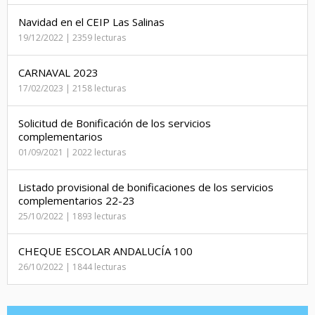
Navidad en el CEIP Las Salinas
19/12/2022 | 2359 lecturas
CARNAVAL 2023
17/02/2023 | 2158 lecturas
Solicitud de Bonificación de los servicios
complementarios
01/09/2021 | 2022 lecturas
Listado provisional de bonificaciones de los servicios
complementarios 22-23
25/10/2022 | 1893 lecturas
CHEQUE ESCOLAR ANDALUCÍA 100
26/10/2022 | 1844 lecturas