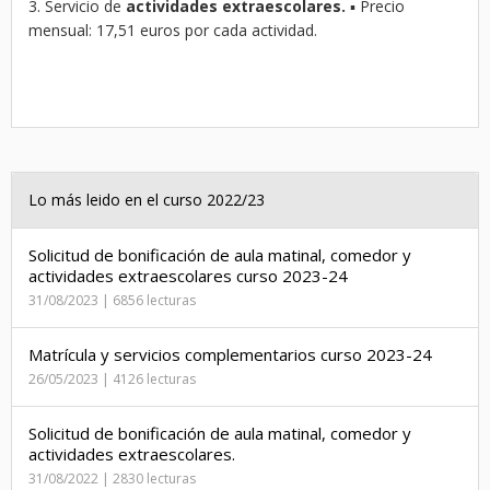
3. Servicio de
actividades extraescolares.
▪ Precio
mensual: 17,51 euros por cada actividad.
Lo más leido en el curso 2022/23
Solicitud de bonificación de aula matinal, comedor y
actividades extraescolares curso 2023-24
31/08/2023 | 6856 lecturas
Matrícula y servicios complementarios curso 2023-24
26/05/2023 | 4126 lecturas
Solicitud de bonificación de aula matinal, comedor y
actividades extraescolares.
31/08/2022 | 2830 lecturas