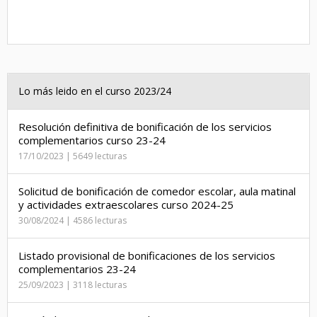
Lo más leido en el curso 2023/24
Resolución definitiva de bonificación de los servicios
complementarios curso 23-24
17/10/2023 | 5649 lecturas
Solicitud de bonificación de comedor escolar, aula matinal
y actividades extraescolares curso 2024-25
30/08/2024 | 4586 lecturas
Listado provisional de bonificaciones de los servicios
complementarios 23-24
25/09/2023 | 3118 lecturas