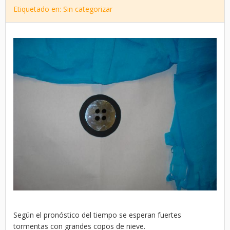
Etiquetado en: Sin categorizar
Según el pronóstico del tiempo se esperan fuertes
tormentas con grandes copos de nieve.