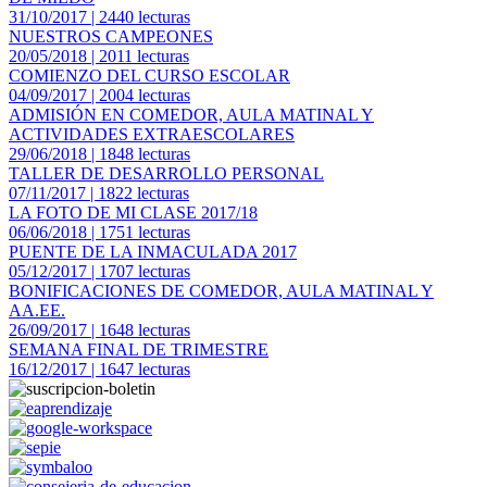
31/10/2017 | 2440 lecturas
NUESTROS CAMPEONES
20/05/2018 | 2011 lecturas
COMIENZO DEL CURSO ESCOLAR
04/09/2017 | 2004 lecturas
ADMISIÓN EN COMEDOR, AULA MATINAL Y
ACTIVIDADES EXTRAESCOLARES
29/06/2018 | 1848 lecturas
TALLER DE DESARROLLO PERSONAL
07/11/2017 | 1822 lecturas
LA FOTO DE MI CLASE 2017/18
06/06/2018 | 1751 lecturas
PUENTE DE LA INMACULADA 2017
05/12/2017 | 1707 lecturas
BONIFICACIONES DE COMEDOR, AULA MATINAL Y
AA.EE.
26/09/2017 | 1648 lecturas
SEMANA FINAL DE TRIMESTRE
16/12/2017 | 1647 lecturas