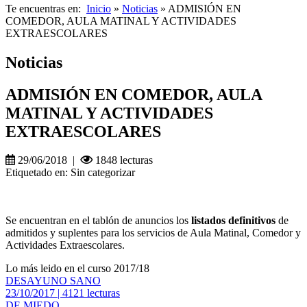
Te encuentras en:
Inicio
»
Noticias
» ADMISIÓN EN
COMEDOR, AULA MATINAL Y ACTIVIDADES
EXTRAESCOLARES
Noticias
ADMISIÓN EN COMEDOR, AULA
MATINAL Y ACTIVIDADES
EXTRAESCOLARES
29/06/2018 |
1848 lecturas
Etiquetado en: Sin categorizar
Se encuentran en el tablón de anuncios los
listados definitivos
de
admitidos y suplentes para los servicios de Aula Matinal, Comedor y
Actividades Extraescolares.
Lo más leido en el curso 2017/18
DESAYUNO SANO
23/10/2017 | 4121 lecturas
DE MIEDO