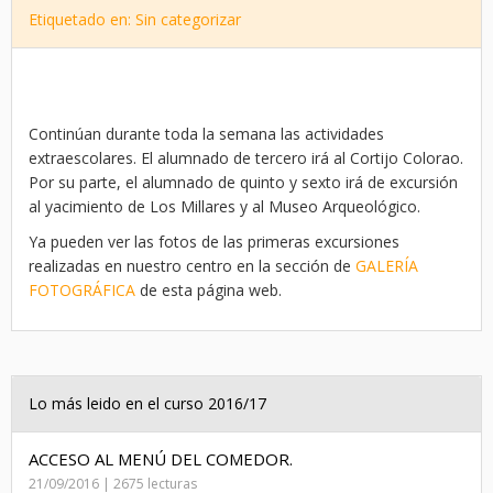
Etiquetado en: Sin categorizar
Continúan durante toda la semana las actividades
extraescolares. El alumnado de tercero irá al Cortijo Colorao.
Por su parte, el alumnado de quinto y sexto irá de excursión
al yacimiento de Los Millares y al Museo Arqueológico.
Ya pueden ver las fotos de las primeras excursiones
realizadas en nuestro centro en la sección de
GALERÍA
FOTOGRÁFICA
de esta página web.
Lo más leido en el curso 2016/17
ACCESO AL MENÚ DEL COMEDOR.
21/09/2016 | 2675 lecturas