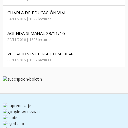
CHARLA DE EDUCACIÓN VIAL
04/11/2016 | 1922 lecturas
AGENDA SEMANAL 29/11/16
29/11/2016 | 1898 lecturas
VOTACIONES CONSEJO ESCOLAR
06/11/2016 | 1887 lecturas