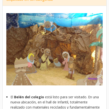
El
Belén del colegio
está listo para ser visitado. En una
nueva ubicación, en el hall de Infantil, totalmente
realizado con materiales reciclados y fundamentalmente