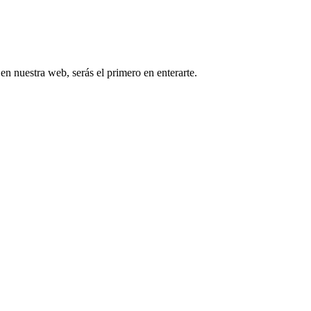
 en nuestra web, serás el primero en enterarte.