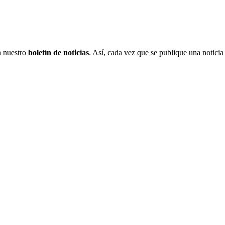
 a nuestro
boletín de noticias
. Así, cada vez que se publique una noticia