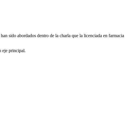
d han sido abordados dentro de la charla que la licenciada en farmacia
 eje principal.