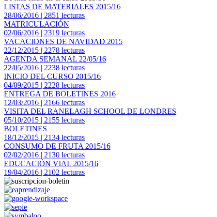
LISTAS DE MATERIALES 2015/16
28/06/2016 | 2851 lecturas
MATRICULACIÓN
02/06/2016 | 2319 lecturas
VACACIONES DE NAVIDAD 2015
22/12/2015 | 2278 lecturas
AGENDA SEMANAL 22/05/16
22/05/2016 | 2238 lecturas
INICIO DEL CURSO 2015/16
04/09/2015 | 2228 lecturas
ENTREGA DE BOLETINES 2016
12/03/2016 | 2166 lecturas
VISITA DEL RANELAGH SCHOOL DE LONDRES
05/10/2015 | 2155 lecturas
BOLETINES
18/12/2015 | 2134 lecturas
CONSUMO DE FRUTA 2015/16
02/02/2016 | 2130 lecturas
EDUCACIÓN VIAL 2015/16
19/04/2016 | 2102 lecturas