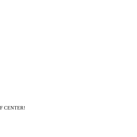
RF CENTER!