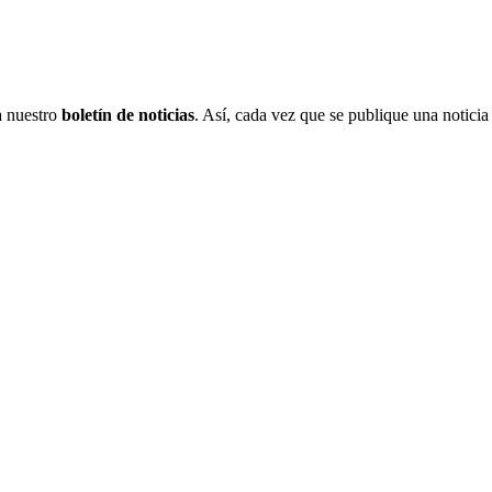
 a nuestro
boletín de noticias
. Así, cada vez que se publique una noticia