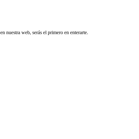
 en nuestra web, serás el primero en enterarte.