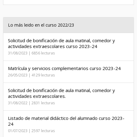
Lo más leido en el curso 2022/23
Solicitud de bonificación de aula matinal, comedor y
actividades extraescolares curso 2023-24
31/08/2023 | 6856 lecturas
Matrícula y servicios complementarios curso 2023-24
26/05/2023 | 4129 lecturas
Solicitud de bonificación de aula matinal, comedor y
actividades extraescolares.
31/08/2022 | 2831 lecturas
Listado de material didáctico del alumnado curso 2023-
24
01/07/2023 | 2597 lecturas