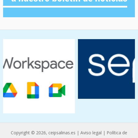
Copyright © 2026, ceipsalinas.es |
Aviso legal
|
Política de