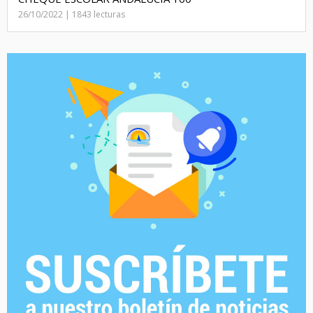
26/10/2022 | 1843 lecturas