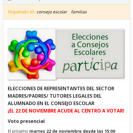
Etiquetado en:
consejo escolar
,
familias
ELECCIONES DE REPRESENTANTES DEL SECTOR
MADRES/PADRES/ TUTORES LEGALES DEL
ALUMNADO EN EL CONSEJO ESCOLAR
¡EL 22 DE NOVIEMBRE ACUDE AL CENTRO A VOTAR!
Voto presencial
El próximo
martes 22 de noviembre desde las 15:00