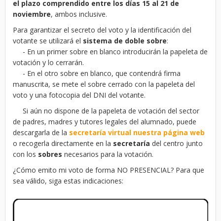
el plazo comprendido entre los días 15 al 21 de
noviembre
, ambos inclusive.
Para garantizar el secreto del voto y la identificación del
votante se utilizará el
sistema de doble sobre
:
- En un primer sobre en blanco introducirán la papeleta de
votación y lo cerrarán.
- En el otro sobre en blanco, que contendrá firma
manuscrita, se mete el sobre cerrado con la papeleta del
voto y una fotocopia del DNI del votante.
Si aún no dispone de la papeleta de votación del sector
de padres, madres y tutores legales del alumnado, puede
descargarla de la
secretaría virtual nuestra página web
o recogerla directamente en la
secretaría
del centro junto
con los
sobres
necesarios para la votación.
¿Cómo emito mi voto de forma NO PRESENCIAL? Para que
sea válido, siga estas indicaciones: