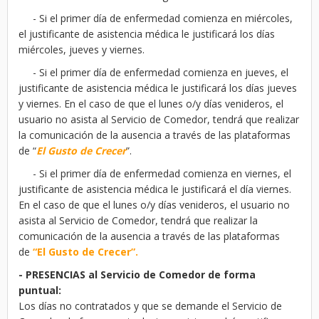
- Si el primer día de enfermedad comienza en miércoles,
el justificante de asistencia médica le justificará los días
miércoles, jueves y viernes.
- Si el primer día de enfermedad comienza en jueves, el
justificante de asistencia médica le justificará los días jueves
y viernes. En el caso de que el lunes o/y días venideros, el
usuario no asista al Servicio de Comedor, tendrá que realizar
la comunicación de la ausencia a través de las plataformas
de “
El Gusto de Crecer
”.
- Si el primer día de enfermedad comienza en viernes, el
justificante de asistencia médica le justificará el día viernes.
En el caso de que el lunes o/y días venideros, el usuario no
asista al Servicio de Comedor, tendrá que realizar la
comunicación de la ausencia a través de las plataformas
de
“El Gusto de Crecer”.
- PRESENCIAS al Servicio de Comedor de forma
puntual:
Los días no contratados y que se demande el Servicio de