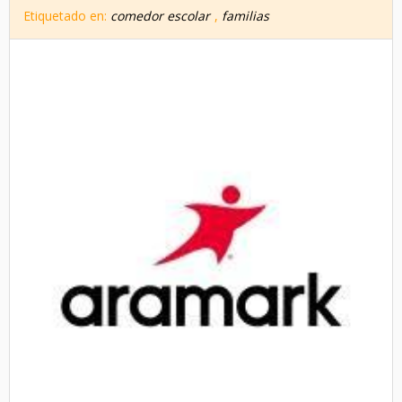
Etiquetado en:
comedor escolar
,
familias