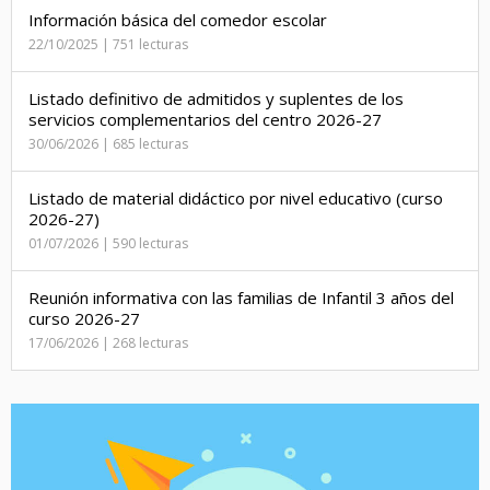
Información básica del comedor escolar
22/10/2025 | 751 lecturas
Listado definitivo de admitidos y suplentes de los
servicios complementarios del centro 2026-27
30/06/2026 | 685 lecturas
Listado de material didáctico por nivel educativo (curso
2026-27)
01/07/2026 | 590 lecturas
Reunión informativa con las familias de Infantil 3 años del
curso 2026-27
17/06/2026 | 268 lecturas