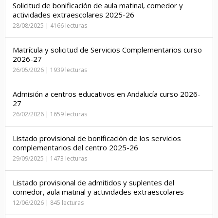
Solicitud de bonificación de aula matinal, comedor y
actividades extraescolares 2025-26
28/08/2025 | 4166 lecturas
Matrícula y solicitud de Servicios Complementarios curso
2026-27
26/05/2026 | 1939 lecturas
Admisión a centros educativos en Andalucía curso 2026-
27
26/02/2026 | 1659 lecturas
Listado provisional de bonificación de los servicios
complementarios del centro 2025-26
29/09/2025 | 1473 lecturas
Listado provisional de admitidos y suplentes del
comedor, aula matinal y actividades extraescolares
12/06/2026 | 845 lecturas