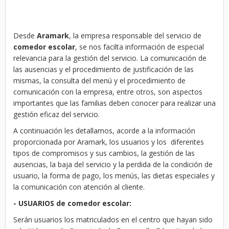
Desde
Aramark
, la empresa responsable del servicio de
comedor escolar
, se nos facilta información de especial
relevancia para la gestión del servicio. La comunicación de
las ausencias y el procedimiento de justificación de las
mismas, la consulta del menú y el procedimiento de
comunicación con la empresa, entre otros, son aspectos
importantes que las familias deben conocer para realizar una
gestión eficaz del servicio.
A continuación les detallamos, acorde a la información
proporcionada por Aramark, los usuarios y los diferentes
tipos de compromisos y sus cambios, la gestión de las
ausencias, la baja del servicio y la perdida de la condición de
usuario, la forma de pago, los menús, las dietas especiales y
la comunicación con atención al cliente.
- USUARIOS de comedor escolar:
Serán usuarios los matriculados en el centro que hayan sido