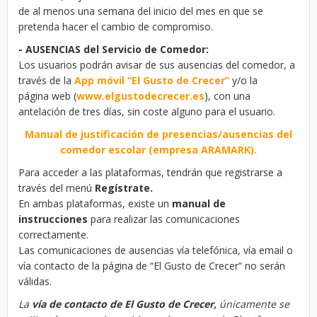
de al menos una semana del inicio del mes en que se
pretenda hacer el cambio de compromiso.
- AUSENCIAS del Servicio de Comedor:
Los usuarios podrán avisar de sus ausencias del comedor, a
través de la
App móvil “El Gusto de Crecer”
y/o la
página web (
www.elgustodecrecer.es
), con una
antelación de tres días, sin coste alguno para el usuario.
Manual de justificación de presencias/ausencias del
comedor escolar (empresa ARAMARK).
Para acceder a las plataformas, tendrán que registrarse a
través del menú
Regístrate.
En ambas plataformas, existe un
manual de
instrucciones
para realizar las comunicaciones
correctamente.
Las comunicaciones de ausencias vía telefónica, vía email o
vía contacto de la página de “El Gusto de Crecer” no serán
válidas.
La
vía de contacto de El Gusto de Crecer,
únicamente se