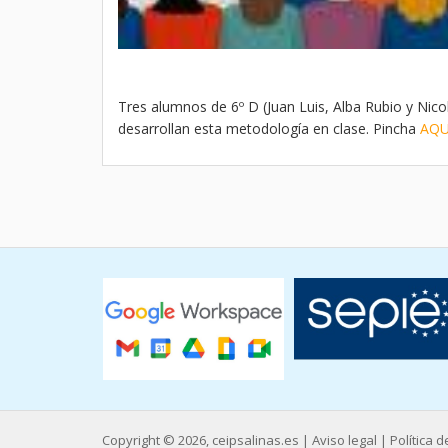
Tres alumnos de 6º D (Juan Luis, Alba Rubio y Nico
desarrollan esta metodología en clase. Pincha
AQU
Copyright © 2026, ceipsalinas.es |
Aviso legal
|
Política 