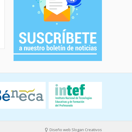
Diseño web Slogan Creativos