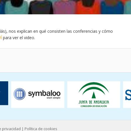
lás), nos explican en qué consisten las conferencias y cómo
Í
para ver el video.
de privacidad
|
Política de cookies