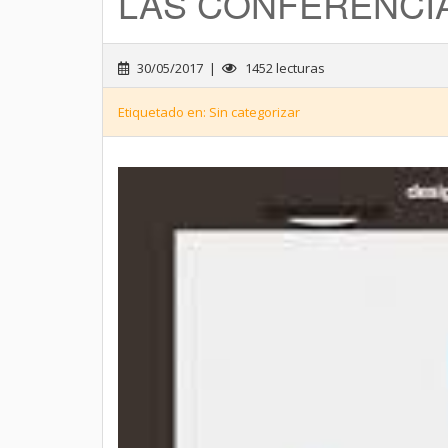
LAS CONFERENCI
30/05/2017 |
1452 lecturas
Etiquetado en: Sin categorizar