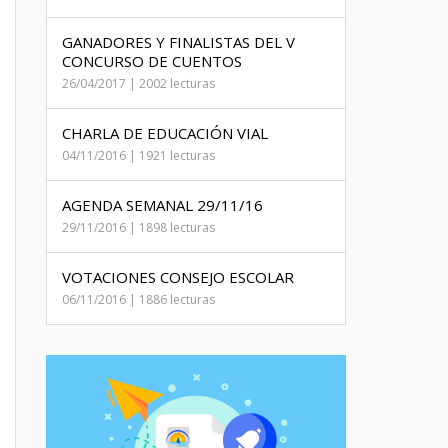
GANADORES Y FINALISTAS DEL V
CONCURSO DE CUENTOS
26/04/2017 | 2002 lecturas
CHARLA DE EDUCACIÓN VIAL
04/11/2016 | 1921 lecturas
AGENDA SEMANAL 29/11/16
29/11/2016 | 1898 lecturas
VOTACIONES CONSEJO ESCOLAR
06/11/2016 | 1886 lecturas