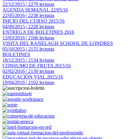
22/12/2015 | 2279 lecturas
AGENDA SEMANAL 22/05/16
22/05/2016 | 2238 lecturas
INICIO DEL CURSO 2015/16
04/09/2015 | 2228 lecturas
ENTREGA DE BOLETINES 2016
12/03/2016 | 2166 lecturas
VISITA DEL RANELAGH SCHOOL DE LONDRES
05/10/2015 | 2155 lecturas
BOLETINES
18/12/2015 | 2134 lecturas
CONSUMO DE FRUTA 2015/16
02/02/2016 | 2130 lecturas
EDUCACIÓN VIAL 2015/16
19/04/2016 | 2102 lecturas