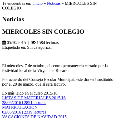
Te encuentras en:
Inicio
»
Noticias
» MIERCOLES SIN
COLEGIO
Noticias
MIERCOLES SIN COLEGIO
05/10/2015 |
1584 lecturas
Etiquetado en: Sin categorizar
El miércoles, 7 de octubre, el centro permanecerá cerrado por la
festividad local de la Virgen del Rosario.
Por acuerdo del Consejo Escolar Municipal, este día será sustituido
por el 28 de marzo, que sí será lectivo.
Lo más leido en el curso 2015/16
LISTAS DE MATERIALES 2015/16
28/06/2016 | 2851 lecturas
MATRICULACIÓN
02/06/2016 | 2319 lecturas
VACACIONES DE NAVIDAD 2015