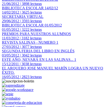
21/06/2012 | 3898 lecturas
BIBLIOTECA ESCOLAR 14/02/12
14/02/2012 | 3625 lecturas
SECRETARIA VIRTUAL
29/06/2012 | 3593 lecturas
BIBLIOTECA ESCOLAR 01/05/2012
01/05/2012 | 3222 lecturas
PREMIOS PARA NUESTROS ALUMNOS
11/03/2012 | 3182 lecturas
REVISTA SALINAS - NUMERO 1
27/03/2012 | 3077 lecturas
SEGUNDA FERIA DEL LIBRO EN INGLÉS
03/05/2012 | 3042 lecturas
ESTE AÑO, NEVARÁ EN LAS SALINAS... 1
15/12/2011 | 3038 lecturas
EL ARQUERO JOSE MANUEL MARÍN LOGRA UN NUEVO
ÉXITO.
16/05/2012 | 2823 lecturas