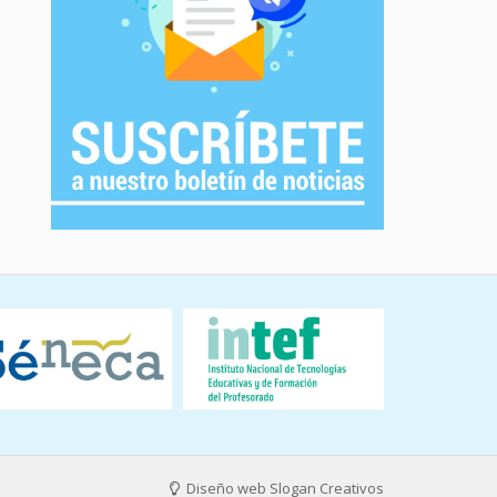
Diseño web Slogan Creativos