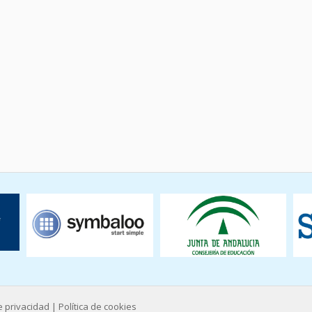
de privacidad
|
Política de cookies