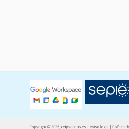
Copyright © 2026, ceipsalinas.es |
Aviso legal
|
Política 