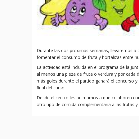
Durante las dos próximas semanas, llevaremos a cab
fomentar el consumo de fruta y hortalizas entre 
La actividad está incluida en el programa de la Jun
al menos una pieza de fruta o verdura y por cada 
más goles durante el partido ganará el concurso y 
final del curso.
Desde el centro les animamos a que colaboren con
otro tipo de comida complementaria a las frutas y 