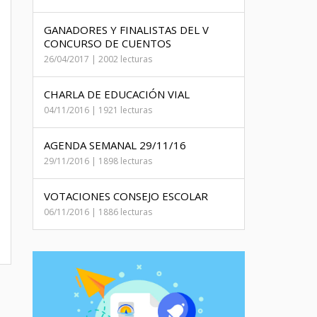
GANADORES Y FINALISTAS DEL V
CONCURSO DE CUENTOS
26/04/2017 | 2002 lecturas
CHARLA DE EDUCACIÓN VIAL
04/11/2016 | 1921 lecturas
AGENDA SEMANAL 29/11/16
29/11/2016 | 1898 lecturas
VOTACIONES CONSEJO ESCOLAR
06/11/2016 | 1886 lecturas