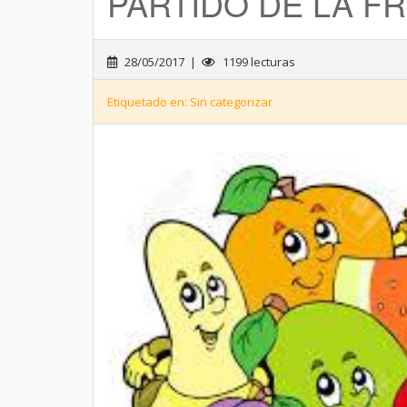
PARTIDO DE LA F
28/05/2017 |
1199 lecturas
Etiquetado en: Sin categorizar