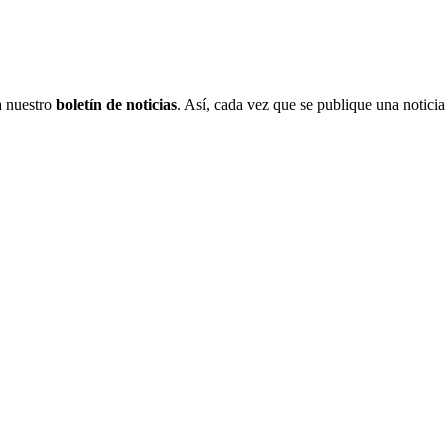
 a nuestro
boletín de noticias
. Así, cada vez que se publique una noticia