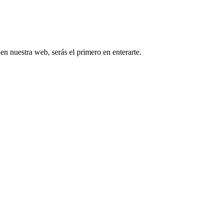
 en nuestra web, serás el primero en enterarte.