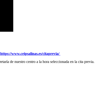
https://www.ceipsalinas.es/citaprevia/
cretaría de nuestro centro a la hora seleccionada en la cita previa.