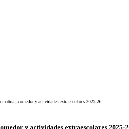
a matinal, comedor y actividades extraescolares 2025-26
 comedor y actividades extraescolares 2025-2