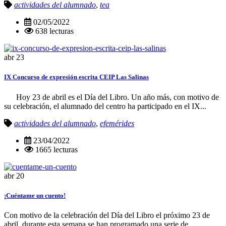
actividades del alumnado
,
tea
02/05/2022
638 lecturas
abr
23
IX Concurso de expresión escrita CEIP Las Salinas
Hoy 23 de abril es el Día del Libro. Un año más, con motivo de
su celebración, el alumnado del centro ha participado en el IX...
actividades del alumnado
,
efemérides
23/04/2022
1665 lecturas
abr
20
¡Cuéntame un cuento!
Con motivo de la celebración del Día del Libro el próximo 23 de
abril, durante esta semana se han programado una serie de