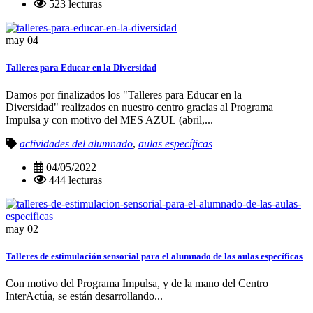
523 lecturas
may
04
Talleres para Educar en la Diversidad
Damos por finalizados los "Talleres para Educar en la
Diversidad" realizados en nuestro centro gracias al Programa
Impulsa y con motivo del MES AZUL (abril,...
actividades del alumnado
,
aulas específicas
04/05/2022
444 lecturas
may
02
Talleres de estimulación sensorial para el alumnado de las aulas específicas
Con motivo del Programa Impulsa, y de la mano del Centro
InterActúa, se están desarrollando...