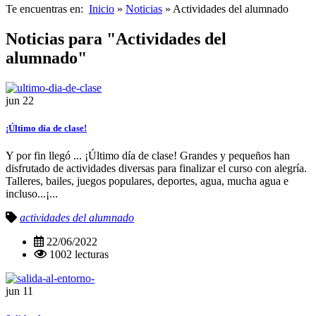
Te encuentras en:
Inicio
»
Noticias
» Actividades del alumnado
Noticias para "Actividades del
alumnado"
jun
22
¡Último día de clase!
Y por fin llegó ... ¡Último día de clase! Grandes y pequeños han
disfrutado de actividades diversas para finalizar el curso con alegría.
Talleres, bailes, juegos populares, deportes, agua, mucha agua e
incluso...¡...
actividades del alumnado
22/06/2022
1002 lecturas
jun
11