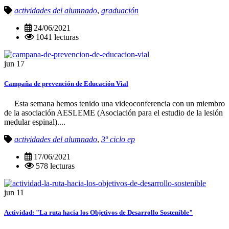
actividades del alumnado
,
graduación
24/06/2021
1041 lecturas
jun
17
Campaña de prevención de Educación Vial
Esta semana hemos tenido una videoconferencia con un miembro
de la asociación AESLEME (Asociación para el estudio de la lesión
medular espinal)....
actividades del alumnado
,
3º ciclo ep
17/06/2021
578 lecturas
jun
11
Actividad: "La ruta hacia los Objetivos de Desarrollo Sostenible"