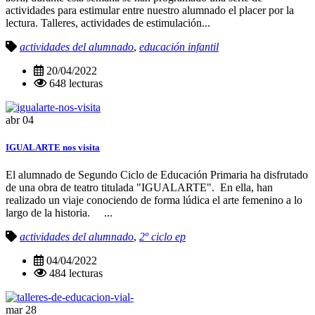
actividades para estimular entre nuestro alumnado el placer por la
lectura. Talleres, actividades de estimulación...
actividades del alumnado
,
educación infantil
20/04/2022
648 lecturas
abr
04
IGUALARTE nos visita
El alumnado de Segundo Ciclo de Educación Primaria ha disfrutado
de una obra de teatro titulada "IGUALARTE". En ella, han
realizado un viaje conociendo de forma lúdica el arte femenino a lo
largo de la historia. ...
actividades del alumnado
,
2º ciclo ep
04/04/2022
484 lecturas
mar
28