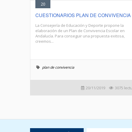
20
CUESTIONARIOS PLAN DE CONVIVENCIA
La Consejería de Educación y Deporte propone la
elaboración de un Plan de Convivencia Escolar en
Andalucía. Para conseguir una propuesta exitosa,
creemos...
plan de convivencia
20/11/2019
3075 lect