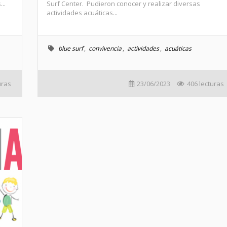
..
Surf Center. Pudieron conocer y realizar diversas
actividades acuáticas...
blue surf
,
convivencia
,
actividades
,
acuáticas
uras
23/06/2023
406 lecturas