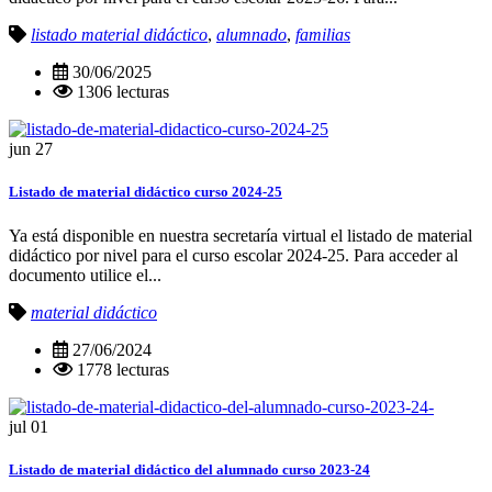
listado material didáctico
,
alumnado
,
familias
30/06/2025
1306 lecturas
jun
27
Listado de material didáctico curso 2024-25
Ya está disponible en nuestra secretaría virtual el listado de material
didáctico por nivel para el curso escolar 2024-25. Para acceder al
documento utilice el...
material didáctico
27/06/2024
1778 lecturas
jul
01
Listado de material didáctico del alumnado curso 2023-24