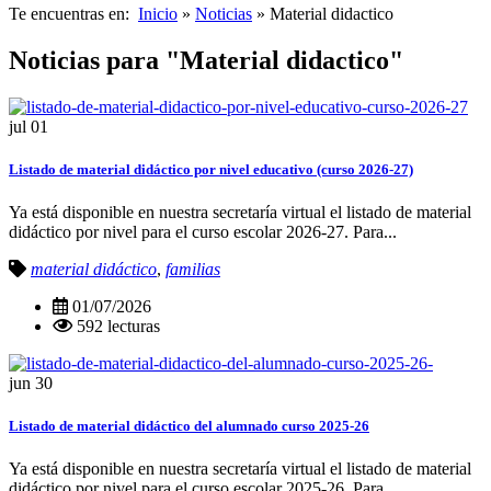
Te encuentras en:
Inicio
»
Noticias
» Material didactico
Noticias para "Material didactico"
jul
01
Listado de material didáctico por nivel educativo (curso 2026-27)
Ya está disponible en nuestra secretaría virtual el listado de material
didáctico por nivel para el curso escolar 2026-27. Para...
material didáctico
,
familias
01/07/2026
592 lecturas
jun
30
Listado de material didáctico del alumnado curso 2025-26
Ya está disponible en nuestra secretaría virtual el listado de material
didáctico por nivel para el curso escolar 2025-26. Para...