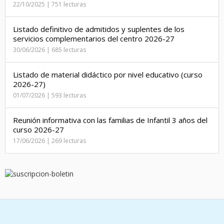
22/10/2025 | 751 lecturas
Listado definitivo de admitidos y suplentes de los
servicios complementarios del centro 2026-27
30/06/2026 | 685 lecturas
Listado de material didáctico por nivel educativo (curso
2026-27)
01/07/2026 | 593 lecturas
Reunión informativa con las familias de Infantil 3 años del
curso 2026-27
17/06/2026 | 269 lecturas