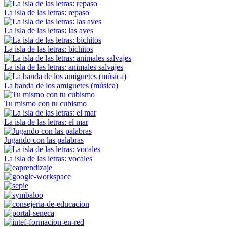
La isla de las letras: repaso
La isla de las letras: las aves
La isla de las letras: bichitos
La isla de las letras: animales salvajes
La banda de los amiguetes (música)
Tu mismo con tu cubismo
La isla de las letras: el mar
Jugando con las palabras
La isla de las letras: vocales