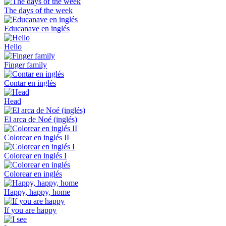
The days of the week
Educanave en inglés
Hello
Finger family
Contar en inglés
Head
El arca de Noé (inglés)
Colorear en inglés II
Colorear en inglés I
Colorear en inglés
Happy, happy, home
If you are happy