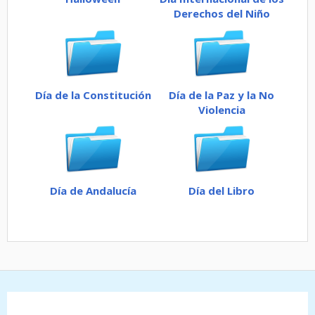
Derechos del Niño
Día de la Constitución
Día de la Paz y la No
Violencia
Día de Andalucía
Día del Libro