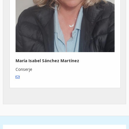
María Isabel Sánchez Martínez
Conserje