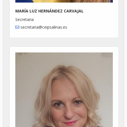
MARÍA LUZ HERNÁNDEZ CARVAJAL
Secretaria
secretaria@ceipsalinas.es